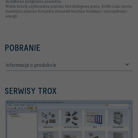
dodatkowe podgrzanie powietrza.
Niskie koszty użytkowania poprzez bezobsługową pracę. Krótki czas zwrotu
inwestycji poprzez korzystny stosunek kosztów instalacji i oszczędności
energii.
POBRANIE
informacje o produkcie
SERWISY TROX