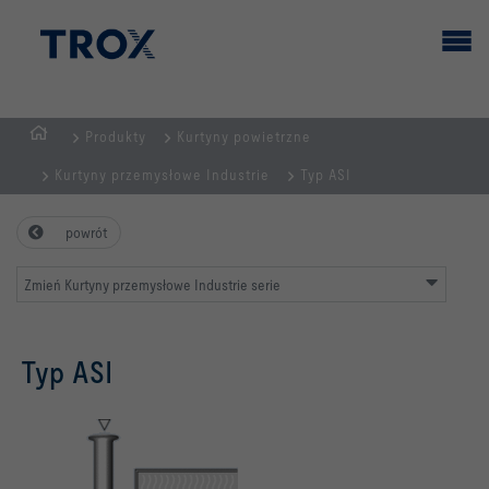
Produkty
Kurtyny powietrzne
STRONA
Kurtyny przemysłowe Industrie
Typ ASI
GŁÓWNA
powrót
Zmień Kurtyny przemysłowe Industrie serie
Typ ASI