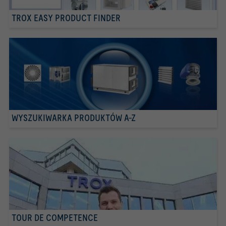
TROX EASY PRODUCT FINDER
WYSZUKIWARKA PRODUKTÓW A-Z
TOUR DE COMPETENCE