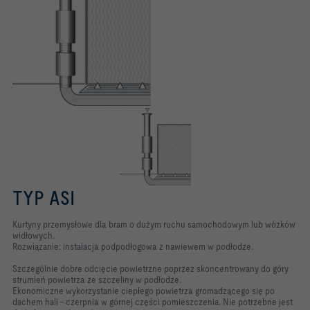
TYP ASI
Kurtyny przemysłowe dla bram o dużym ruchu samochodowym lub wózków
widłowych.
Rozwiązanie: instalacja podpodłogowa z nawiewem w podłodze.
Szczególnie dobre odcięcie powietrzne poprzez skoncentrowany do góry
strumień powietrza ze szczeliny w podłodze.
Ekonomiczne wykorzystanie ciepłego powietrza gromadzącego się po
dachem hali – czerpnia w górnej części pomieszczenia. Nie potrzebne jest