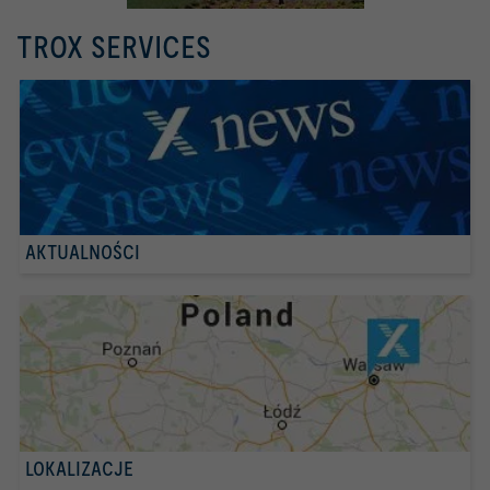
TROX SERVICES
AKTUALNOŚCI
LOKALIZACJE