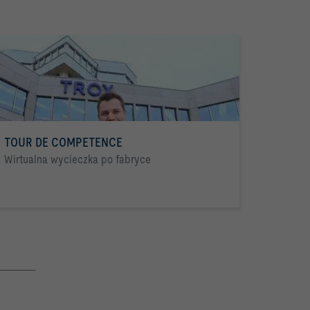
TOUR DE COMPETENCE
Wirtualna wycieczka po fabryce