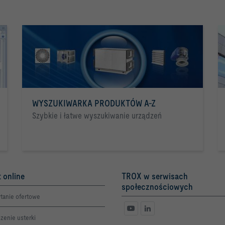
WYSZUKIWARKA PRODUKTÓW A-Z
Szybkie i łatwe wyszukiwanie urządzeń
 online
TROX w serwisach
społecznościowych
tanie ofertowe
zenie usterki