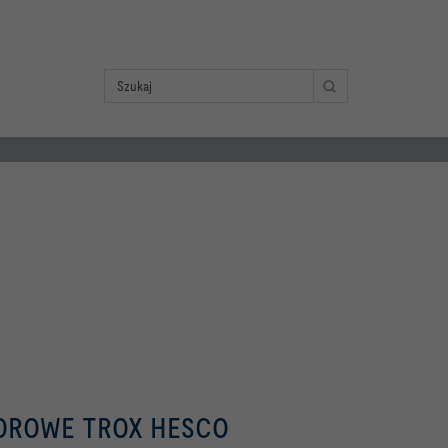
OROWE TROX HESCO