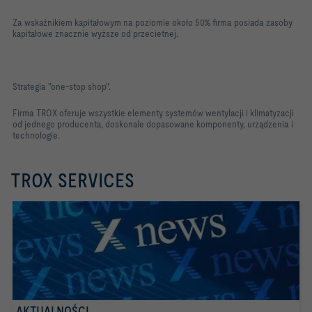
Za wskaźnikiem kapitałowym na poziomie około 50% firma posiada zasoby
kapitałowe znacznie wyższe od przecietnej.
Strategia "one-stop shop".
Firma TROX oferuje wszystkie elementy systemów wentylacji i klimatyzacji
od jednego producenta, doskonale dopasowane komponenty, urządzenia i
technologie.
TROX SERVICES
AKTUALNOŚCI