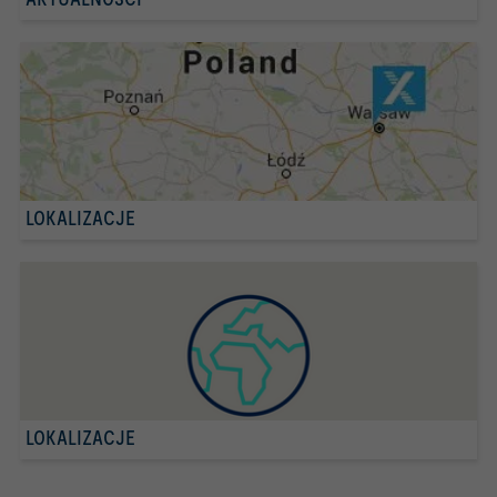
LOKALIZACJE
LOKALIZACJE