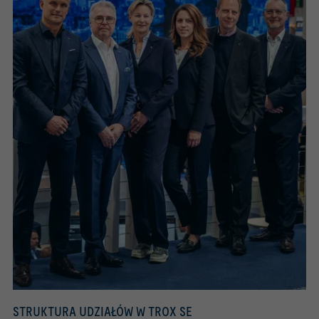
STRUKTURA UDZIAŁÓW W TROX SE