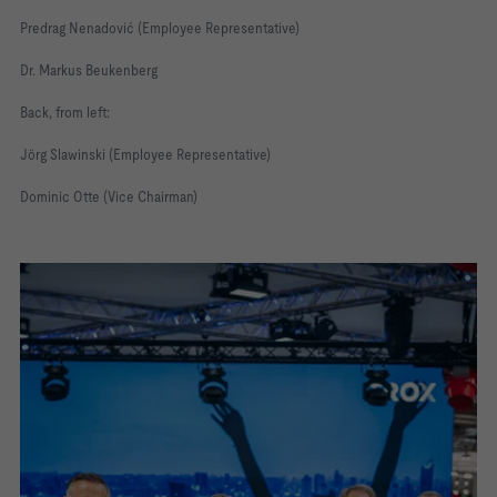
Predrag Nenadović (Employee Representative)
Dr. Markus Beukenberg
Back, from left:
Jörg Slawinski (Employee Representative)
Dominic Otte (Vice Chairman)