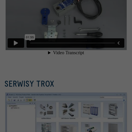
SERWISY TROX