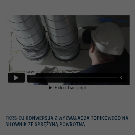
FKRS-EU KONWERSJA Z WYZWALACZA TOPIKOWEGO NA
SIŁOWNIK ZE SPRĘŻYNĄ POWROTNĄ