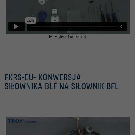
FKRS-EU- KONWERSJA
SIŁOWNIKA BLF NA SIŁOWNIK BFL