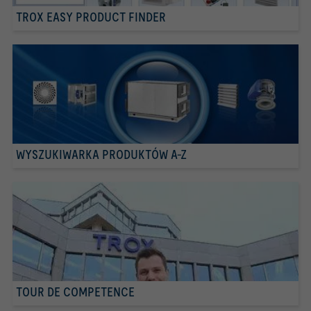
TROX EASY PRODUCT FINDER
WYSZUKIWARKA PRODUKTÓW A-Z
TOUR DE COMPETENCE