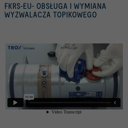
FKRS-EU- OBSŁUGA I WYMIANA
WYZWALACZA TOPIKOWEGO