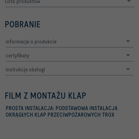
Lista produktów
POBRANIE
informacje o produkcie
certyfikaty
instrukcje obsługi
FILM Z MONTAŻU KLAP
PROSTA INSTALACJA: PODSTAWOWA INSTALACJA
OKRĄGŁYCH KLAP PRZECIWPOŻAROWYCH TROX