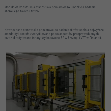
Modułowa konstrukcja stanowiska pomiarowego umożliwia badanie
szerokiego zakresu filtrów.
Nowoczesne stanowisko pomiarowe do badania filtrów spełnia najwyższe
standardy i zostało zweryfikowane podczas testów przeprowadzonych
przez akredytowane innstytuty badawcze SP w Szwecji i VTT w Finlandii.