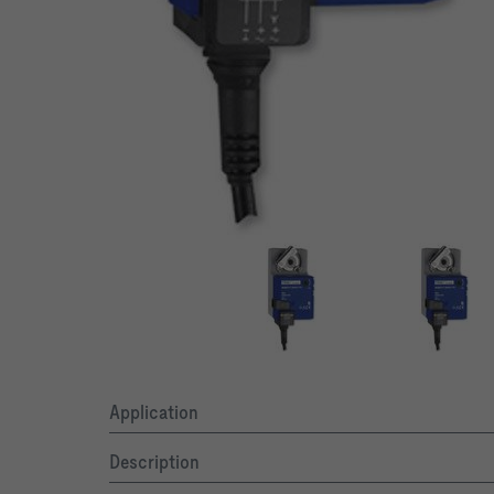
Application
Description