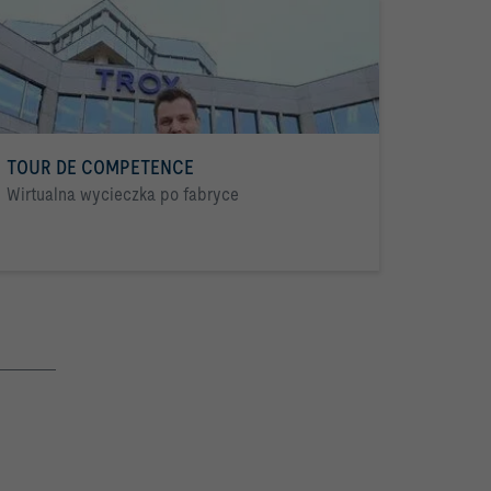
TOUR DE COMPETENCE
Wirtualna wycieczka po fabryce