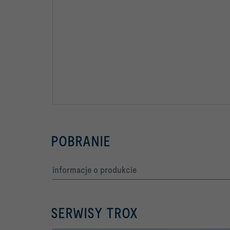
POBRANIE
informacje o produkcie
SERWISY TROX