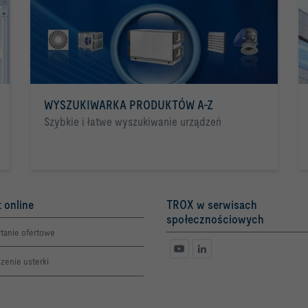
WYSZUKIWARKA PRODUKTÓW A-Z
Szybkie i łatwe wyszukiwanie urządzeń
 online
TROX w serwisach
społecznościowych
tanie ofertowe
zenie usterki