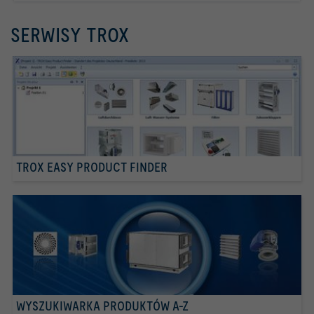
SERWISY TROX
TROX EASY PRODUCT FINDER
WYSZUKIWARKA PRODUKTÓW A-Z