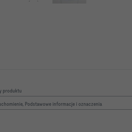
ły produktu
uchomienie, Podstawowe informacje i oznaczenia