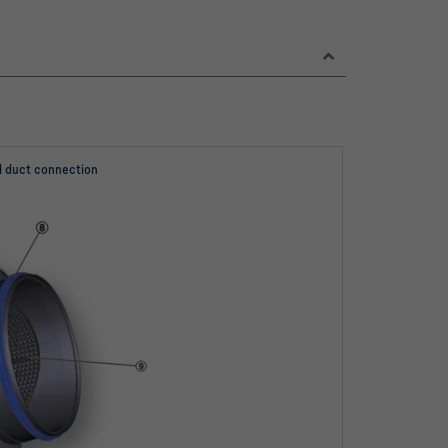
al duct connection