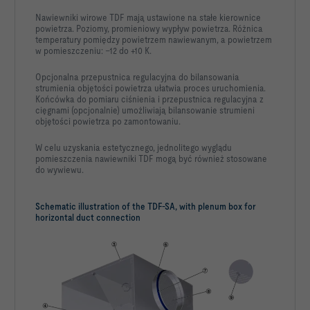
Nawiewniki wirowe TDF mają ustawione na stałe kierownice
powietrza. Poziomy, promieniowy wypływ powietrza. Różnica
temperatury pomiędzy powietrzem nawiewanym, a powietrzem
w pomieszczeniu: –12 do +10 K.
Opcjonalna przepustnica regulacyjna do bilansowania
strumienia objętości powietrza ułatwia proces uruchomienia.
Końcówka do pomiaru ciśnienia i przepustnica regulacyjna z
cięgnami (opcjonalnie) umożliwiają bilansowanie strumieni
objętości powietrza po zamontowaniu.
W celu uzyskania estetycznego, jednolitego wyglądu
pomieszczenia nawiewniki TDF mogą być również stosowane
do wywiewu.
Schematic illustration of the TDF-SA, with plenum box for
horizontal duct connection