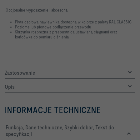
Opcjonalne wyposażenie i akcesoria
Płyta czołowa nawiewnika dostępna w kolorze z palety RAL CLASSIC
Poziome lub pionowe podłączenie przewodu
Skrzynka rozprężna z przepustnicą ustawianą cięgnami oraz
końcówką do pomiaru ciśnienia
Zastosowanie
Opis
INFORMACJE TECHNICZNE
Funkcja, Dane techniczne, Szybki dobór, Tekst do
specyfikacji