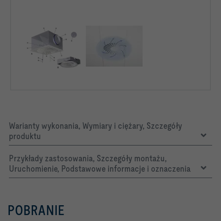
Warianty wykonania, Wymiary i ciężary, Szczegóły
produktu
Przykłady zastosowania, Szczegóły montażu,
Uruchomienie, Podstawowe informacje i oznaczenia
POBRANIE