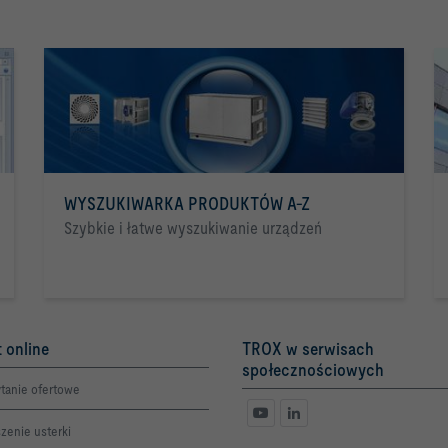
WYSZUKIWARKA PRODUKTÓW A-Z
Szybkie i łatwe wyszukiwanie urządzeń
 online
TROX w serwisach
społecznościowych
tanie ofertowe
zenie usterki