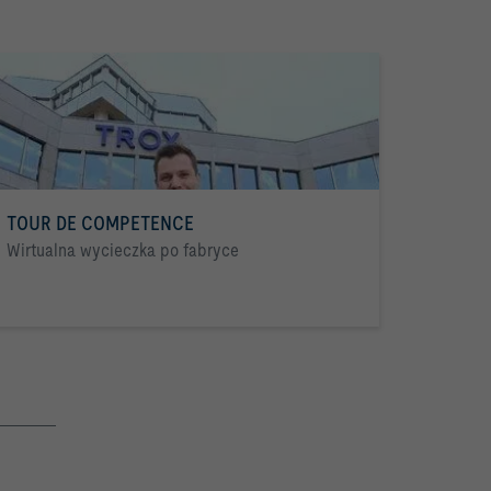
TOUR DE COMPETENCE
Wirtualna wycieczka po fabryce