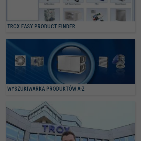
TROX EASY PRODUCT FINDER
WYSZUKIWARKA PRODUKTÓW A-Z