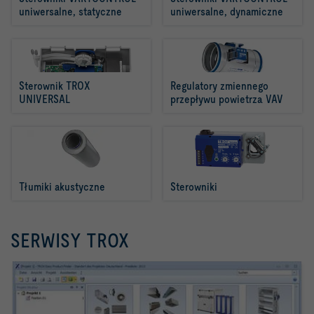
uniwersalne, statyczne
uniwersalne, dynamiczne
Sterownik TROX 
Regulatory zmiennego 
UNIVERSAL
przepływu powietrza VAV
Tłumiki akustyczne
Sterowniki
SERWISY TROX