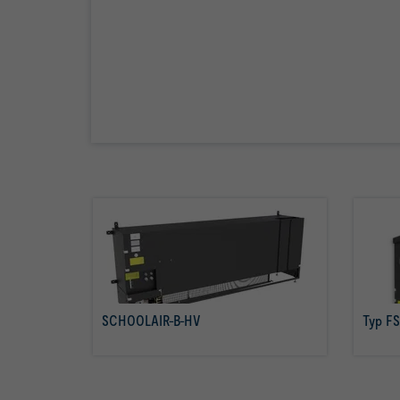
SCHOOLAIR-B-HV
Typ FS
więcej