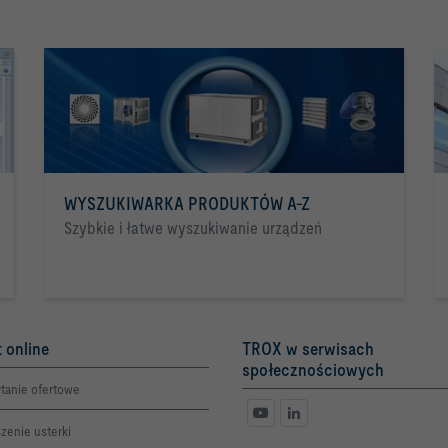
WYSZUKIWARKA PRODUKTÓW A-Z
Szybkie i łatwe wyszukiwanie urządzeń
 online
TROX w serwisach
społecznościowych
tanie ofertowe
zenie usterki