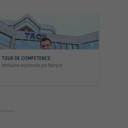
TOUR DE COMPETENCE
Wirtualna wycieczka po fabryce