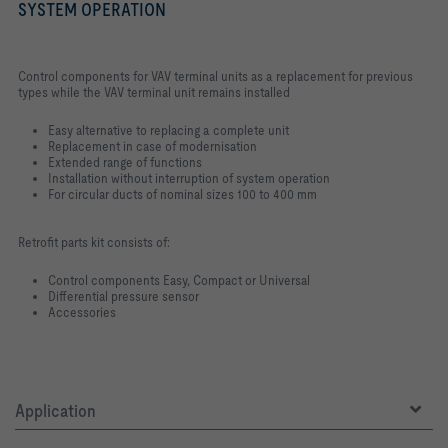
SYSTEM OPERATION
Control components for VAV terminal units as a replacement for previous
types while the VAV terminal unit remains installed
Easy alternative to replacing a complete unit
Replacement in case of modernisation
Extended range of functions
Installation without interruption of system operation
For circular ducts of nominal sizes 100 to 400 mm
Retrofit parts kit consists of:
Control components Easy, Compact or Universal
Differential pressure sensor
Accessories
Application