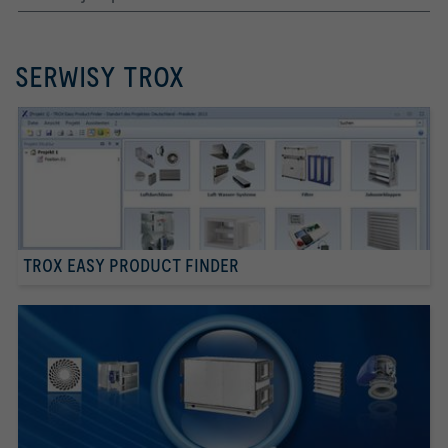
SERWISY TROX
TROX EASY PRODUCT FINDER