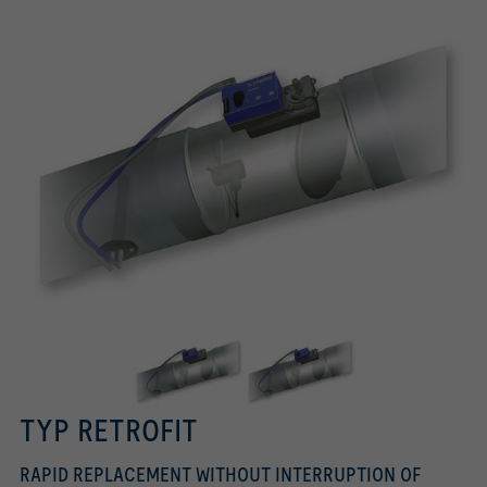
TYP RETROFIT
RAPID REPLACEMENT WITHOUT INTERRUPTION OF